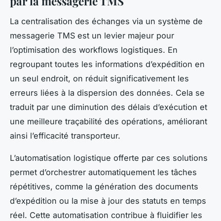
par la messagerie TMS
La centralisation des échanges via un système de
messagerie TMS est un levier majeur pour
l’optimisation des workflows logistiques. En
regroupant toutes les informations d’expédition en
un seul endroit, on réduit significativement les
erreurs liées à la dispersion des données. Cela se
traduit par une diminution des délais d’exécution et
une meilleure traçabilité des opérations, améliorant
ainsi l’efficacité transporteur.
L’automatisation logistique offerte par ces solutions
permet d’orchestrer automatiquement les tâches
répétitives, comme la génération des documents
d’expédition ou la mise à jour des statuts en temps
réel. Cette automatisation contribue à fluidifier les