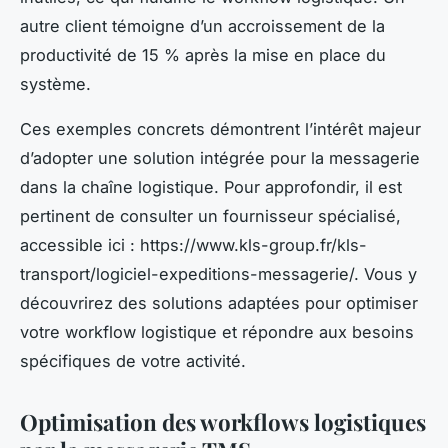
autre client témoigne d’un accroissement de la
productivité de 15 % après la mise en place du
système.
Ces exemples concrets démontrent l’intérêt majeur
d’adopter une solution intégrée pour la messagerie
dans la chaîne logistique. Pour approfondir, il est
pertinent de consulter un fournisseur spécialisé,
accessible ici : https://www.kls-group.fr/kls-
transport/logiciel-expeditions-messagerie/. Vous y
découvrirez des solutions adaptées pour optimiser
votre workflow logistique et répondre aux besoins
spécifiques de votre activité.
Optimisation des workflows logistiques