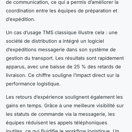
de communication, ce qui a permis d’améliorer la
coordination entre les équipes de préparation et
d’expédition.
Un cas d’usage TMS classique illustre cela : une
société de distribution a intégré un logiciel
d’expéditions messagerie dans son système de
gestion du transport. Les résultats sont rapidement
apparus, avec une baisse de 25 % des retards de
livraison. Ce chiffre souligne l’impact direct sur la
performance logistique.
Les retours d’expérience soulignent également les
gains en temps. Grâce à une meilleure visibilité sur
les statuts de commande via la messagerie, les
équipes réduisent les appels téléphoniques
inutiles, ce qui fluidifie le workflow logistique. Un