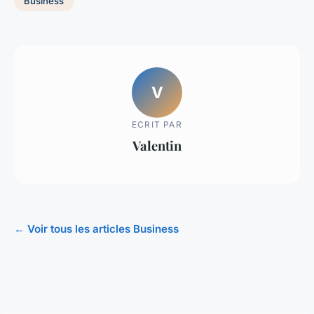
Business
V
ECRIT PAR
Valentin
← Voir tous les articles Business