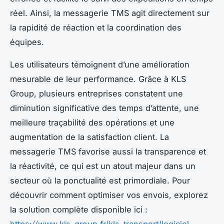
réel. Ainsi, la messagerie TMS agit directement sur
la rapidité de réaction et la coordination des
équipes.
Les utilisateurs témoignent d’une amélioration
mesurable de leur performance. Grâce à KLS
Group, plusieurs entreprises constatent une
diminution significative des temps d’attente, une
meilleure traçabilité des opérations et une
augmentation de la satisfaction client. La
messagerie TMS favorise aussi la transparence et
la réactivité, ce qui est un atout majeur dans un
secteur où la ponctualité est primordiale. Pour
découvrir comment optimiser vos envois, explorez
la solution complète disponible ici :
https://www.kls-group.fr/kls-transport/logiciel-