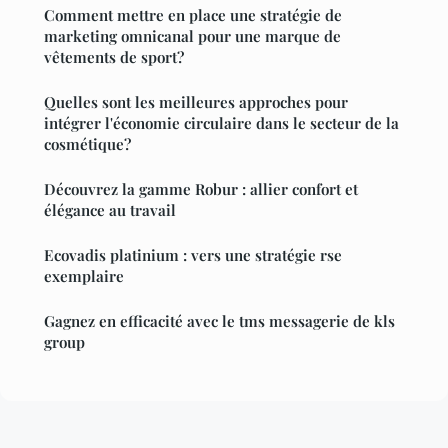
Comment mettre en place une stratégie de
marketing omnicanal pour une marque de
vêtements de sport?
Quelles sont les meilleures approches pour
intégrer l'économie circulaire dans le secteur de la
cosmétique?
Découvrez la gamme Robur : allier confort et
élégance au travail
Ecovadis platinium : vers une stratégie rse
exemplaire
Gagnez en efficacité avec le tms messagerie de kls
group