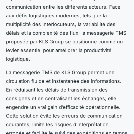
communication entre les différents acteurs. Face
aux défis logistiques modernes, tels que la
multiplicité des interlocuteurs, la variabilité des
délais et la complexité des flux, la messagerie TMS
proposée par KLS Group se positionne comme un
levier essentiel pour améliorer la productivité
logistique.
La messagerie TMS de KLS Group permet une
circulation fluide et instantanée des informations.
En réduisant les délais de transmission des
consignes et en centralisant les échanges, elle
engendre un vrai gain d’efficacité opérationnelle.
Cette solution évite les erreurs de communication
courantes, limite les risques d’interprétation
erronée et facilite le suivi des expéditions en temps