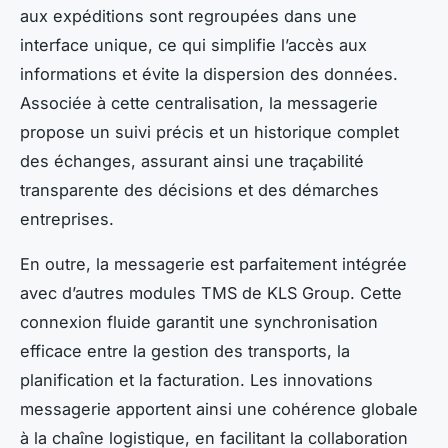
aux expéditions sont regroupées dans une
interface unique, ce qui simplifie l’accès aux
informations et évite la dispersion des données.
Associée à cette centralisation, la messagerie
propose un suivi précis et un historique complet
des échanges, assurant ainsi une traçabilité
transparente des décisions et des démarches
entreprises.
En outre, la messagerie est parfaitement intégrée
avec d’autres modules TMS de KLS Group. Cette
connexion fluide garantit une synchronisation
efficace entre la gestion des transports, la
planification et la facturation. Les innovations
messagerie apportent ainsi une cohérence globale
à la chaîne logistique, en facilitant la collaboration