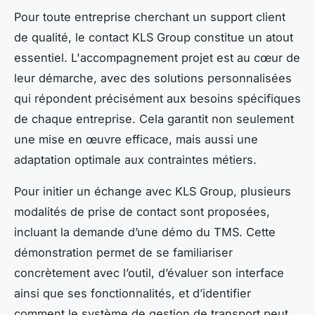
Pour toute entreprise cherchant un support client
de qualité, le contact KLS Group constitue un atout
essentiel. L'accompagnement projet est au cœur de
leur démarche, avec des solutions personnalisées
qui répondent précisément aux besoins spécifiques
de chaque entreprise. Cela garantit non seulement
une mise en œuvre efficace, mais aussi une
adaptation optimale aux contraintes métiers.
Pour initier un échange avec KLS Group, plusieurs
modalités de prise de contact sont proposées,
incluant la demande d’une démo du TMS. Cette
démonstration permet de se familiariser
concrètement avec l’outil, d’évaluer son interface
ainsi que ses fonctionnalités, et d’identifier
comment le système de gestion de transport peut