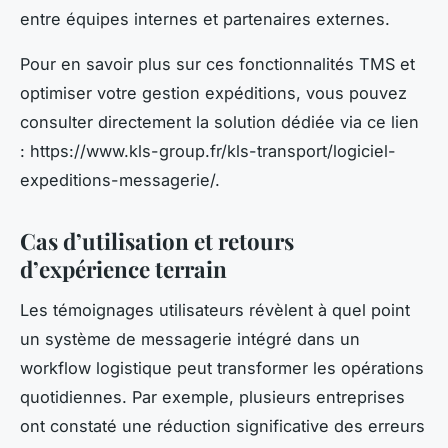
entre équipes internes et partenaires externes.
Pour en savoir plus sur ces fonctionnalités TMS et
optimiser votre gestion expéditions, vous pouvez
consulter directement la solution dédiée via ce lien
: https://www.kls-group.fr/kls-transport/logiciel-
expeditions-messagerie/.
Cas d’utilisation et retours
d’expérience terrain
Les témoignages utilisateurs révèlent à quel point
un système de messagerie intégré dans un
workflow logistique peut transformer les opérations
quotidiennes. Par exemple, plusieurs entreprises
ont constaté une réduction significative des erreurs