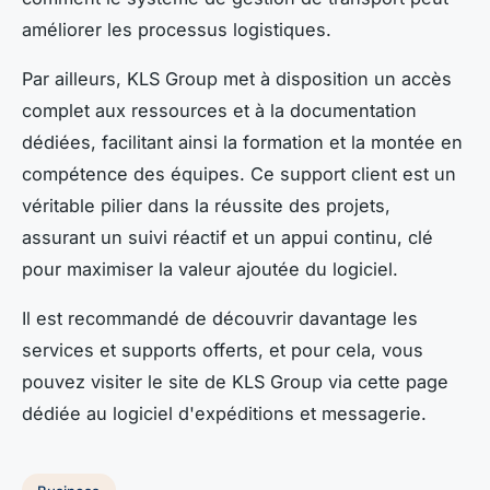
améliorer les processus logistiques.
Par ailleurs, KLS Group met à disposition un accès
complet aux ressources et à la documentation
dédiées, facilitant ainsi la formation et la montée en
compétence des équipes. Ce support client est un
véritable pilier dans la réussite des projets,
assurant un suivi réactif et un appui continu, clé
pour maximiser la valeur ajoutée du logiciel.
Il est recommandé de découvrir davantage les
services et supports offerts, et pour cela, vous
pouvez visiter le site de KLS Group via cette page
dédiée au logiciel d'expéditions et messagerie.