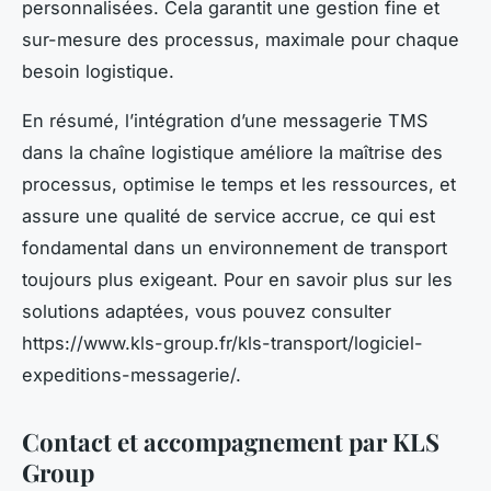
personnalisées. Cela garantit une gestion fine et
sur-mesure des processus, maximale pour chaque
besoin logistique.
En résumé, l’intégration d’une messagerie TMS
dans la chaîne logistique améliore la maîtrise des
processus, optimise le temps et les ressources, et
assure une qualité de service accrue, ce qui est
fondamental dans un environnement de transport
toujours plus exigeant. Pour en savoir plus sur les
solutions adaptées, vous pouvez consulter
https://www.kls-group.fr/kls-transport/logiciel-
expeditions-messagerie/.
Contact et accompagnement par KLS
Group