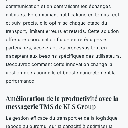
communication et en centralisant les échanges
critiques. En combinant notifications en temps réel
et suivi précis, elle optimise chaque étape du
transport, limitant erreurs et retards. Cette solution
offre une coordination fluide entre équipes et
partenaires, accélérant les processus tout en
s’adaptant aux besoins spécifiques des utilisateurs.
Découvrez comment cette innovation change la
gestion opérationnelle et booste concrètement la
performance.
Amélioration de la productivité avec la
messagerie TMS de KLS Group
La gestion efficace du transport et de la logistique
repose aujourd’hui sur la capacité à optimiser la