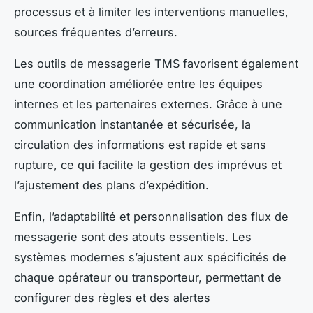
processus et à limiter les interventions manuelles,
sources fréquentes d’erreurs.
Les outils de messagerie TMS favorisent également
une coordination améliorée entre les équipes
internes et les partenaires externes. Grâce à une
communication instantanée et sécurisée, la
circulation des informations est rapide et sans
rupture, ce qui facilite la gestion des imprévus et
l’ajustement des plans d’expédition.
Enfin, l’adaptabilité et personnalisation des flux de
messagerie sont des atouts essentiels. Les
systèmes modernes s’ajustent aux spécificités de
chaque opérateur ou transporteur, permettant de
configurer des règles et des alertes