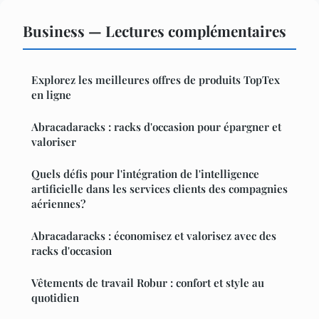
Business — Lectures complémentaires
Explorez les meilleures offres de produits TopTex
en ligne
Abracadaracks : racks d'occasion pour épargner et
valoriser
Quels défis pour l'intégration de l'intelligence
artificielle dans les services clients des compagnies
aériennes?
Abracadaracks : économisez et valorisez avec des
racks d'occasion
Vêtements de travail Robur : confort et style au
quotidien