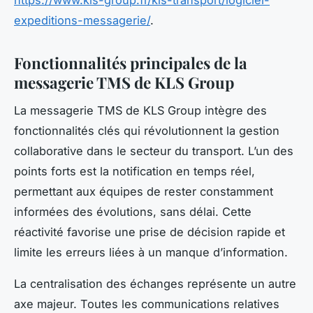
expeditions-messagerie/
.
Fonctionnalités principales de la
messagerie TMS de KLS Group
La messagerie TMS de KLS Group intègre des
fonctionnalités clés qui révolutionnent la gestion
collaborative dans le secteur du transport. L’un des
points forts est la notification en temps réel,
permettant aux équipes de rester constamment
informées des évolutions, sans délai. Cette
réactivité favorise une prise de décision rapide et
limite les erreurs liées à un manque d’information.
La centralisation des échanges représente un autre
axe majeur. Toutes les communications relatives