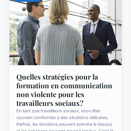
Quelles stratégies pour la
formation en communication
non violente pour les
travailleurs sociaux?
En tant que travailleurs sociaux, vous êtes
souvent confrontés à des situations délicates.
Parfois, les émotions peuvent prendre le dessus
et les échanges peuvent devenir tendus. C'est là