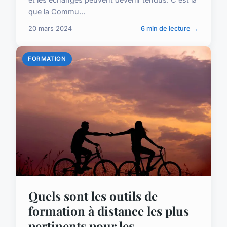
que la Commu...
20 mars 2024
6 min de lecture →
FORMATION
Quels sont les outils de
formation à distance les plus
pertinents pour les