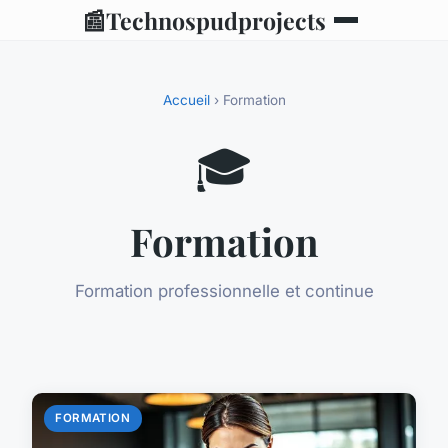
📰
Technospudprojects
Accueil
› Formation
🎓
Formation
Formation professionnelle et continue
FORMATION