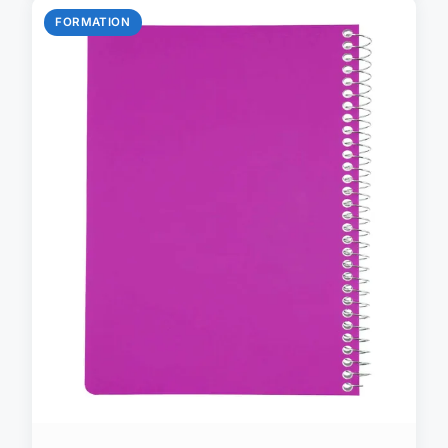
FORMATION