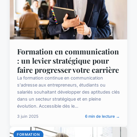
Formation en communication
: un levier stratégique pour
faire progresser votre carrière
La formation continue en communication
s'adresse aux entrepreneurs, étudiants ou
salariés souhaitant développer des aptitudes clés
dans un secteur stratégique et en pleine
évolution. Accessible dès le...
3 juin 2025
6 min de lecture →
FORMATION