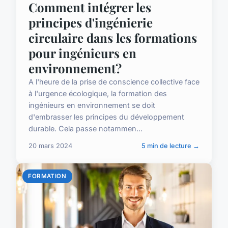
Comment intégrer les
principes d'ingénierie
circulaire dans les formations
pour ingénieurs en
environnement?
A l'heure de la prise de conscience collective face
à l'urgence écologique, la formation des
ingénieurs en environnement se doit
d'embrasser les principes du développement
durable. Cela passe notammen...
20 mars 2024
5 min de lecture →
FORMATION