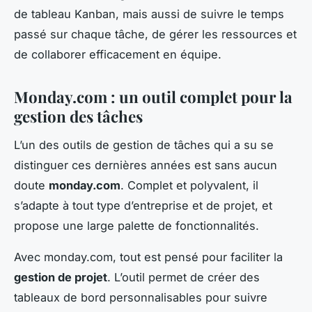
de tableau Kanban, mais aussi de suivre le temps
passé sur chaque tâche, de gérer les ressources et
de collaborer efficacement en équipe.
Monday.com : un outil complet pour la
gestion des tâches
L’un des outils de gestion de tâches qui a su se
distinguer ces dernières années est sans aucun
doute
monday.com
. Complet et polyvalent, il
s’adapte à tout type d’entreprise et de projet, et
propose une large palette de fonctionnalités.
Avec monday.com, tout est pensé pour faciliter la
gestion de projet
. L’outil permet de créer des
tableaux de bord personnalisables pour suivre