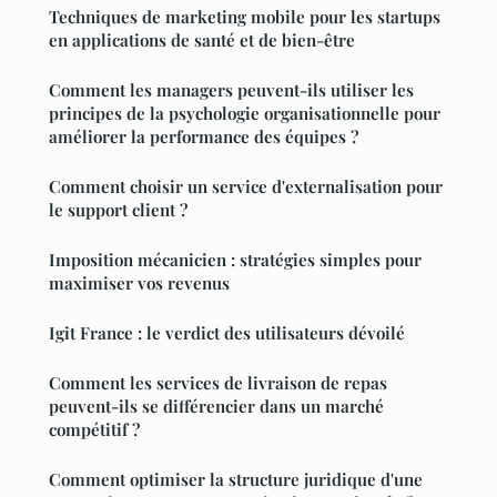
Techniques de marketing mobile pour les startups
en applications de santé et de bien-être
Comment les managers peuvent-ils utiliser les
principes de la psychologie organisationnelle pour
améliorer la performance des équipes ?
Comment choisir un service d'externalisation pour
le support client ?
Imposition mécanicien : stratégies simples pour
maximiser vos revenus
Igit France : le verdict des utilisateurs dévoilé
Comment les services de livraison de repas
peuvent-ils se différencier dans un marché
compétitif ?
Comment optimiser la structure juridique d'une