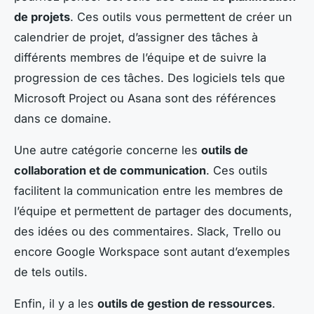
de projets
. Ces outils vous permettent de créer un
calendrier de projet, d’assigner des tâches à
différents membres de l’équipe et de suivre la
progression de ces tâches. Des logiciels tels que
Microsoft Project ou Asana sont des références
dans ce domaine.
Une autre catégorie concerne les
outils de
collaboration et de communication
. Ces outils
facilitent la communication entre les membres de
l’équipe et permettent de partager des documents,
des idées ou des commentaires. Slack, Trello ou
encore Google Workspace sont autant d’exemples
de tels outils.
Enfin, il y a les
outils de gestion de ressources
.