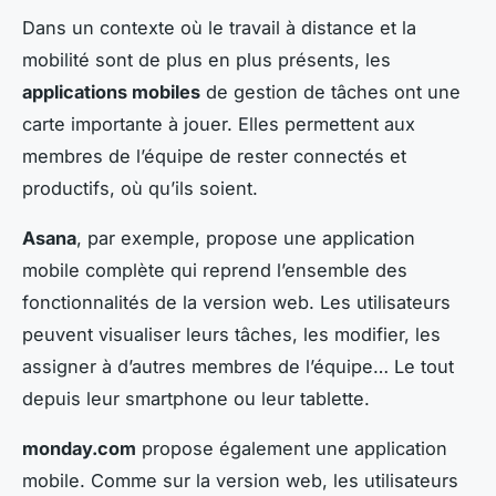
Dans un contexte où le travail à distance et la
mobilité sont de plus en plus présents, les
applications mobiles
de gestion de tâches ont une
carte importante à jouer. Elles permettent aux
membres de l’équipe de rester connectés et
productifs, où qu’ils soient.
Asana
, par exemple, propose une application
mobile complète qui reprend l’ensemble des
fonctionnalités de la version web. Les utilisateurs
peuvent visualiser leurs tâches, les modifier, les
assigner à d’autres membres de l’équipe… Le tout
depuis leur smartphone ou leur tablette.
monday.com
propose également une application
mobile. Comme sur la version web, les utilisateurs