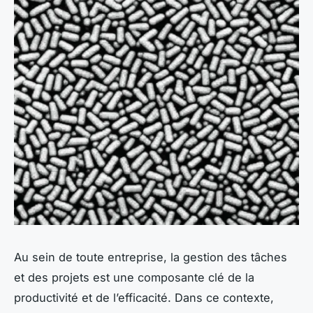
Au sein de toute entreprise, la gestion des tâches
et des projets est une composante clé de la
productivité et de l’efficacité. Dans ce contexte,