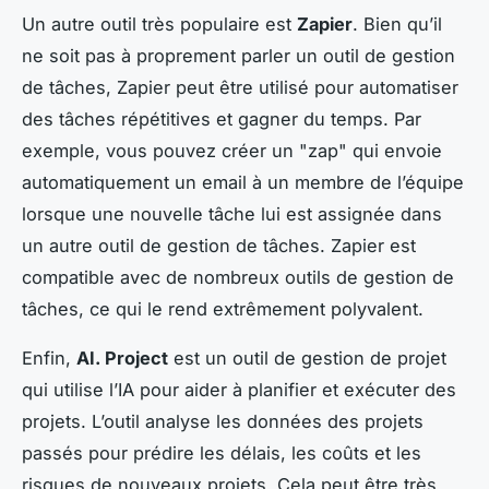
Un autre outil très populaire est
Zapier
. Bien qu’il
ne soit pas à proprement parler un outil de gestion
de tâches, Zapier peut être utilisé pour automatiser
des tâches répétitives et gagner du temps. Par
exemple, vous pouvez créer un "zap" qui envoie
automatiquement un email à un membre de l’équipe
lorsque une nouvelle tâche lui est assignée dans
un autre outil de gestion de tâches. Zapier est
compatible avec de nombreux outils de gestion de
tâches, ce qui le rend extrêmement polyvalent.
Enfin,
AI. Project
est un outil de gestion de projet
qui utilise l’IA pour aider à planifier et exécuter des
projets. L’outil analyse les données des projets
passés pour prédire les délais, les coûts et les
risques de nouveaux projets. Cela peut être très