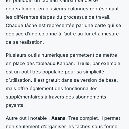
En pratique, un tableau Kanban se divise
généralement en plusieurs colonnes représentant
les différentes étapes du processus de travail.
Chaque tâche est représentée par une carte qui se
déplace d’une colonne à l’autre au fur et à mesure
de sa réalisation.
Plusieurs outils numériques permettent de mettre
en place des tableaux Kanban.
Trello
, par exemple,
est un outil très populaire pour sa simplicité
d’utilisation. Il est gratuit dans sa version de base,
mais offre également des fonctionnalités
supplémentaires à travers des abonnements
payants.
Autre outil notable :
Asana
. Très complet, il permet
non seulement d’organiser les tâches sous forme