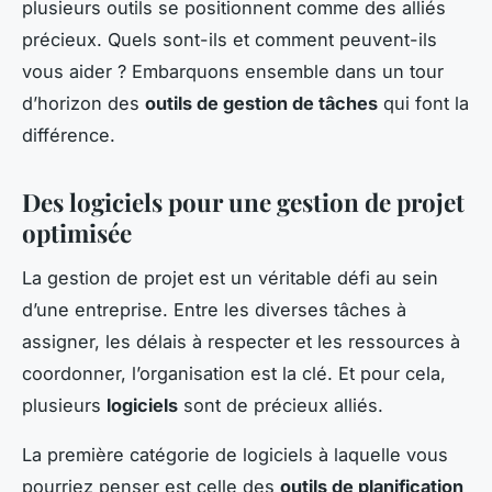
plusieurs outils se positionnent comme des alliés
précieux. Quels sont-ils et comment peuvent-ils
vous aider ? Embarquons ensemble dans un tour
d’horizon des
outils de gestion de tâches
qui font la
différence.
Des logiciels pour une gestion de projet
optimisée
La gestion de projet est un véritable défi au sein
d’une entreprise. Entre les diverses tâches à
assigner, les délais à respecter et les ressources à
coordonner, l’organisation est la clé. Et pour cela,
plusieurs
logiciels
sont de précieux alliés.
La première catégorie de logiciels à laquelle vous
pourriez penser est celle des
outils de planification