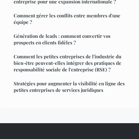
entreprise pour une expansion internationale ?
Comment gérer les conflits entre membres d'une
équipe ?
Génération de leads : comment convertir vos
prospects en clients fidèles ?
Comment les petites entreprises de l'industrie du
bien-être peuvent-elles intégrer des pratiques de
responsabilité sociale de l'entreprise (RSE) ?
Stratégies pour augmenter la visibilité en ligne des
petites entreprises de services juridiques