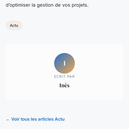
d’optimiser la gestion de vos projets.
Actu
I
ECRIT PAR
Inès
← Voir tous les articles Actu