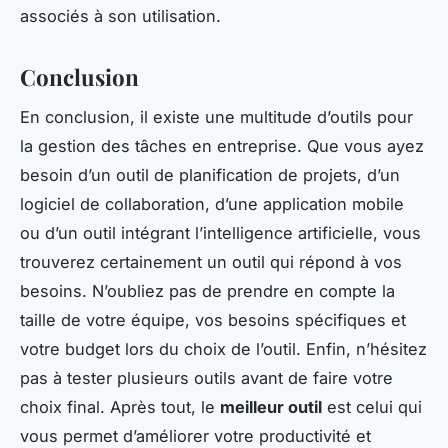
associés à son utilisation.
Conclusion
En conclusion, il existe une multitude d’outils pour
la gestion des tâches en entreprise. Que vous ayez
besoin d’un outil de planification de projets, d’un
logiciel de collaboration, d’une application mobile
ou d’un outil intégrant l’intelligence artificielle, vous
trouverez certainement un outil qui répond à vos
besoins. N’oubliez pas de prendre en compte la
taille de votre équipe, vos besoins spécifiques et
votre budget lors du choix de l’outil. Enfin, n’hésitez
pas à tester plusieurs outils avant de faire votre
choix final. Après tout, le
meilleur outil
est celui qui
vous permet d’améliorer votre productivité et