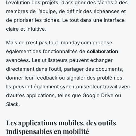
l’évolution des projets, d’assigner des tâches à des
membres de l’équipe, de définir des échéances et
de prioriser les tâches. Le tout dans une interface
claire et intuitive.
Mais ce n’est pas tout. monday.com propose
également des fonctionnalités de
collaboration
avancées. Les utilisateurs peuvent échanger
directement dans l’outil, partager des documents,
donner leur feedback ou signaler des problèmes.
Ils peuvent également synchroniser leur travail avec
d’autres applications, telles que Google Drive ou
Slack.
Les applications mobiles, des outils
indispensables en mobilité