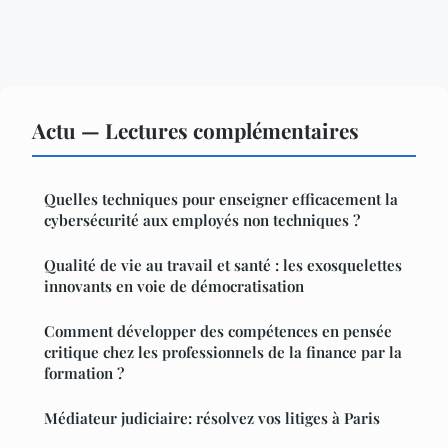
Actu — Lectures complémentaires
Quelles techniques pour enseigner efficacement la
cybersécurité aux employés non techniques ?
Qualité de vie au travail et santé : les exosquelettes
innovants en voie de démocratisation
Comment développer des compétences en pensée
critique chez les professionnels de la finance par la
formation ?
Médiateur judiciaire: résolvez vos litiges à Paris