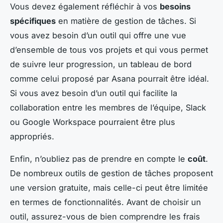
Vous devez également réfléchir à vos
besoins
spécifiques
en matière de gestion de tâches. Si
vous avez besoin d’un outil qui offre une vue
d’ensemble de tous vos projets et qui vous permet
de suivre leur progression, un tableau de bord
comme celui proposé par Asana pourrait être idéal.
Si vous avez besoin d’un outil qui facilite la
collaboration entre les membres de l’équipe, Slack
ou Google Workspace pourraient être plus
appropriés.
Enfin, n’oubliez pas de prendre en compte le
coût
.
De nombreux outils de gestion de tâches proposent
une version gratuite, mais celle-ci peut être limitée
en termes de fonctionnalités. Avant de choisir un
outil, assurez-vous de bien comprendre les frais