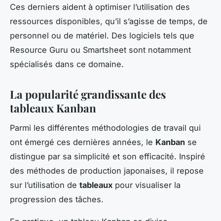
Ces derniers aident à optimiser l’utilisation des
ressources disponibles, qu’il s’agisse de temps, de
personnel ou de matériel. Des logiciels tels que
Resource Guru ou Smartsheet sont notamment
spécialisés dans ce domaine.
La popularité grandissante des
tableaux Kanban
Parmi les différentes méthodologies de travail qui
ont émergé ces dernières années, le
Kanban
se
distingue par sa simplicité et son efficacité. Inspiré
des méthodes de production japonaises, il repose
sur l’utilisation de
tableaux
pour visualiser la
progression des tâches.