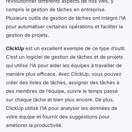
révolutionner différents aspects de nos vies, y
compris la gestion de tâches en entreprise.
Plusieurs outils de gestion de tâches ont intégré l’IA
pour automatiser certaines opérations et faciliter la
gestion de projets.
ClickUp
est un excellent exemple de ce type d’outil.
C’est un logiciel de gestion de tâches et de projets
qui utilise l’IA pour aider les équipes à travailler de
manière plus efficace. Avec ClickUp, vous pouvez
créer des listes de tâches, assigner des tâches à
des membres de l’équipe, suivre le temps passé
sur chaque tâche et bien plus encore. De plus,
ClickUp utilise l’IA pour analyser les données de
votre équipe et fournir des suggestions pour
améliorer la productivité.