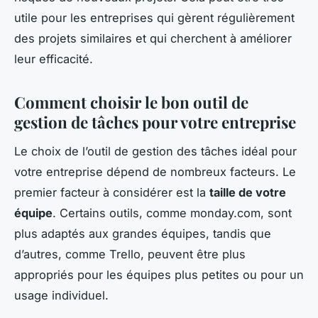
utile pour les entreprises qui gèrent régulièrement
des projets similaires et qui cherchent à améliorer
leur efficacité.
Comment choisir le bon outil de
gestion de tâches pour votre entreprise
Le choix de l’outil de gestion des tâches idéal pour
votre entreprise dépend de nombreux facteurs. Le
premier facteur à considérer est la
taille de votre
équipe
. Certains outils, comme monday.com, sont
plus adaptés aux grandes équipes, tandis que
d’autres, comme Trello, peuvent être plus
appropriés pour les équipes plus petites ou pour un
usage individuel.