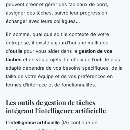
peuvent créer et gérer des tableaux de bord,
assigner des tâches, suivre leur progression,
échanger avec leurs collègues…
En somme, quel que soit le contexte de votre
entreprise, il existe aujourd’hui une multitude
d’
outils
pour vous aider dans la
gestion de vos
tâches
et de vos projets. Le choix de l’outil le plus
adapté dépendra de vos besoins spécifiques, de la
taille de votre équipe et de vos préférences en
termes d’interface et de fonctionnalités.
Les outils de gestion de tâches
intégrant l’intelligence artificielle
L’
intelligence artificielle
(IA) continue de