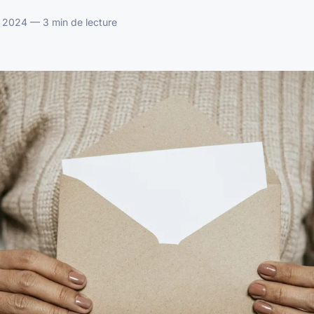
 2024 — 3 min de lecture