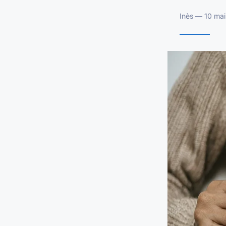
Inès — 10 mai