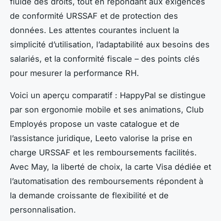
fluide des droits, tout en répondant aux exigences
de conformité URSSAF et de protection des
données. Les attentes courantes incluent la
simplicité d’utilisation, l’adaptabilité aux besoins des
salariés, et la conformité fiscale – des points clés
pour mesurer la performance RH.
Voici un aperçu comparatif : HappyPal se distingue
par son ergonomie mobile et ses animations, Club
Employés propose un vaste catalogue et de
l’assistance juridique, Leeto valorise la prise en
charge URSSAF et les remboursements facilités.
Avec May, la liberté de choix, la carte Visa dédiée et
l’automatisation des remboursements répondent à
la demande croissante de flexibilité et de
personnalisation.