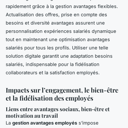
rapidement grâce à la gestion avantages flexibles.
Actualisation des offres, prise en compte des
besoins et diversité avantages assurent une
personnalisation expériences salariés dynamique
tout en maintenant une optimisation avantages
salariés pour tous les profils. Utiliser une telle
solution digitale garantit une adaptation besoins
salariés, indispensable pour la fidélisation
collaborateurs et la satisfaction employés.
Impacts sur l’engagement, le bien-être
et la fidélisation des employés
Liens entre avantages sociaux, bien-être et
motivation au travail
La
gestion avantages employés
s’impose