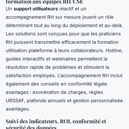
formation aux équipes RH/CSE
Un
support utilisateurs
réactif et un
accompagnement RH sur mesure jouent un rôle
déterminant tout au long du déploiement et au-delà.
Les solutions sont conçues pour que les praticiens
RH puissent transmettre efficacement la formation
utilisation plateforme à leurs collaborateurs. Hotline,
guides interactifs et webinaires permettent la
résolution rapide de problèmes et stimulent la
satisfaction employés. L’accompagnement RH inclut
également des conseils en conformité légale
avantages : exonération de charges, règles
URSSAF, plafonds annuels et gestion personnalisée
avantages.
Suivi des indicateurs, ROI, conformité et
sécurité des données