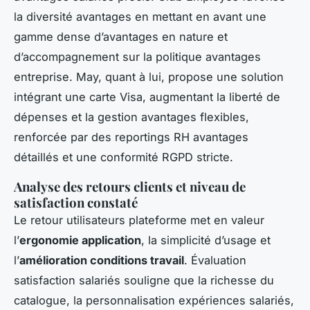
la diversité avantages en mettant en avant une
gamme dense d’avantages en nature et
d’accompagnement sur la politique avantages
entreprise. May, quant à lui, propose une solution
intégrant une carte Visa, augmentant la liberté de
dépenses et la gestion avantages flexibles,
renforcée par des reportings RH avantages
détaillés et une conformité RGPD stricte.
Analyse des retours clients et niveau de
satisfaction constaté
Le retour utilisateurs plateforme met en valeur
l’
ergonomie application
, la simplicité d’usage et
l’
amélioration conditions travail
. Évaluation
satisfaction salariés souligne que la richesse du
catalogue, la personnalisation expériences salariés,