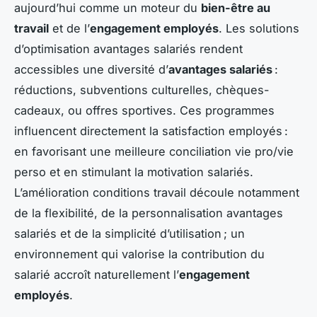
aujourd’hui comme un moteur du
bien-être au
travail
et de l’
engagement employés
. Les solutions
d’optimisation avantages salariés rendent
accessibles une diversité d’
avantages salariés
:
réductions, subventions culturelles, chèques-
cadeaux, ou offres sportives. Ces programmes
influencent directement la satisfaction employés :
en favorisant une meilleure conciliation vie pro/vie
perso et en stimulant la motivation salariés.
L’amélioration conditions travail découle notamment
de la flexibilité, de la personnalisation avantages
salariés et de la simplicité d’utilisation ; un
environnement qui valorise la contribution du
salarié accroît naturellement l’
engagement
employés
.