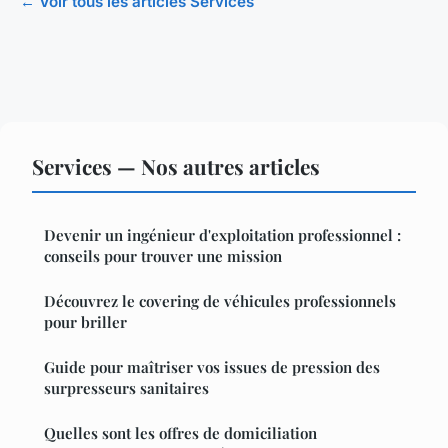
← Voir tous les articles Services
Services — Nos autres articles
Devenir un ingénieur d'exploitation professionnel :
conseils pour trouver une mission
Découvrez le covering de véhicules professionnels
pour briller
Guide pour maîtriser vos issues de pression des
surpresseurs sanitaires
Quelles sont les offres de domiciliation