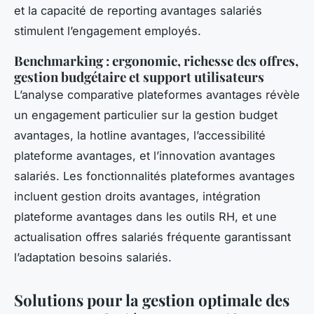
et la capacité de reporting avantages salariés
stimulent l’engagement employés.
Benchmarking : ergonomie, richesse des offres,
gestion budgétaire et support utilisateurs
L’analyse comparative plateformes avantages révèle
un engagement particulier sur la gestion budget
avantages, la hotline avantages, l’accessibilité
plateforme avantages, et l’innovation avantages
salariés. Les fonctionnalités plateformes avantages
incluent gestion droits avantages, intégration
plateforme avantages dans les outils RH, et une
actualisation offres salariés fréquente garantissant
l’adaptation besoins salariés.
Solutions pour la gestion optimale des