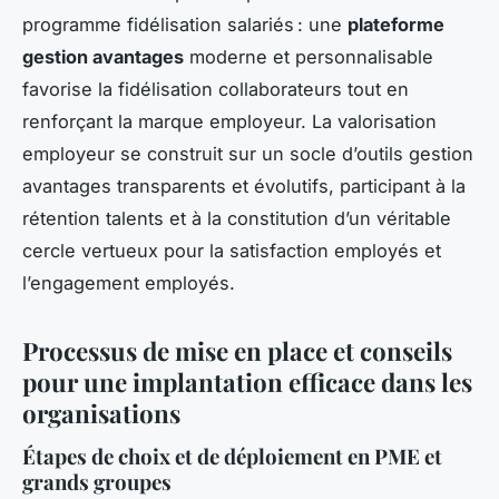
programme fidélisation salariés : une
plateforme
gestion avantages
moderne et personnalisable
favorise la fidélisation collaborateurs tout en
renforçant la marque employeur. La valorisation
employeur se construit sur un socle d’outils gestion
avantages transparents et évolutifs, participant à la
rétention talents et à la constitution d’un véritable
cercle vertueux pour la satisfaction employés et
l’engagement employés.
Processus de mise en place et conseils
pour une implantation efficace dans les
organisations
Étapes de choix et de déploiement en PME et
grands groupes