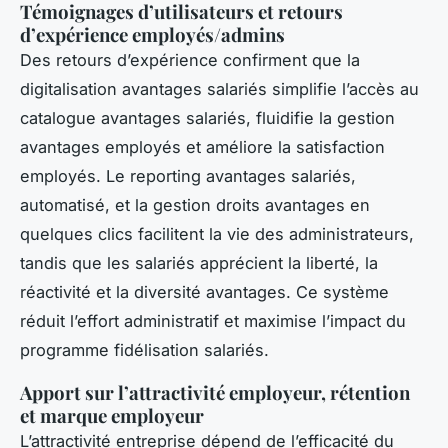
Témoignages d’utilisateurs et retours
d’expérience employés/admins
Des retours d’expérience confirment que la
digitalisation avantages salariés simplifie l’accès au
catalogue avantages salariés, fluidifie la gestion
avantages employés et améliore la satisfaction
employés. Le reporting avantages salariés,
automatisé, et la gestion droits avantages en
quelques clics facilitent la vie des administrateurs,
tandis que les salariés apprécient la liberté, la
réactivité et la diversité avantages. Ce système
réduit l’effort administratif et maximise l’impact du
programme fidélisation salariés.
Apport sur l’attractivité employeur, rétention
et marque employeur
L’attractivité entreprise dépend de l’efficacité du