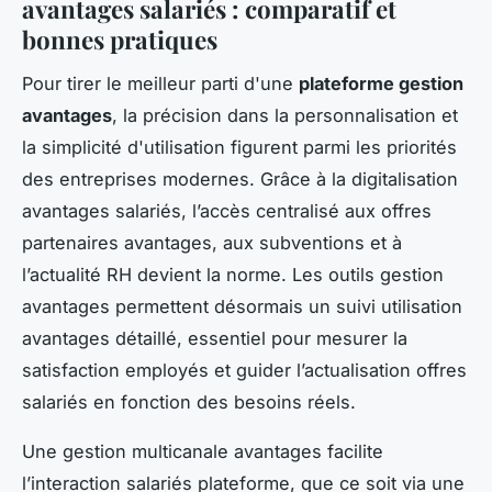
avantages salariés
: comparatif et
bonnes pratiques
Pour tirer le meilleur parti d'une
plateforme gestion
avantages
, la précision dans la personnalisation et
la simplicité d'utilisation figurent parmi les priorités
des entreprises modernes. Grâce à la digitalisation
avantages salariés, l’accès centralisé aux offres
partenaires avantages, aux subventions et à
l’actualité RH devient la norme. Les outils gestion
avantages permettent désormais un suivi utilisation
avantages détaillé, essentiel pour mesurer la
satisfaction employés et guider l’actualisation offres
salariés en fonction des besoins réels.
Une gestion multicanale avantages facilite
l’interaction salariés plateforme, que ce soit via une