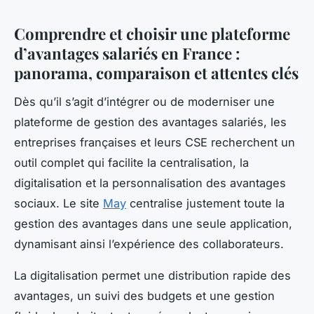
Comprendre et choisir une plateforme
d’avantages salariés en France :
panorama, comparaison et attentes clés
Dès qu’il s’agit d’intégrer ou de moderniser une
plateforme de gestion des avantages salariés, les
entreprises françaises et leurs CSE recherchent un
outil complet qui facilite la centralisation, la
digitalisation et la personnalisation des avantages
sociaux. Le site
May
centralise justement toute la
gestion des avantages dans une seule application,
dynamisant ainsi l’expérience des collaborateurs.
La digitalisation permet une distribution rapide des
avantages, un suivi des budgets et une gestion