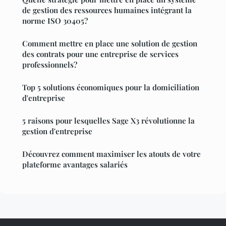
de gestion des ressources humaines intégrant la
norme ISO 30405?
Comment mettre en place une solution de gestion
des contrats pour une entreprise de services
professionnels?
Top 5 solutions économiques pour la domiciliation
d'entreprise
5 raisons pour lesquelles Sage X3 révolutionne la
gestion d'entreprise
Découvrez comment maximiser les atouts de votre
plateforme avantages salariés