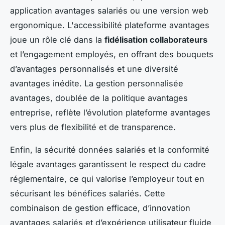
application avantages salariés ou une version web
ergonomique. L'accessibilité plateforme avantages
joue un rôle clé dans la
fidélisation collaborateurs
et l’engagement employés, en offrant des bouquets
d’avantages personnalisés et une diversité
avantages inédite. La gestion personnalisée
avantages, doublée de la politique avantages
entreprise, reflète l’évolution plateforme avantages
vers plus de flexibilité et de transparence.
Enfin, la sécurité données salariés et la conformité
légale avantages garantissent le respect du cadre
réglementaire, ce qui valorise l’employeur tout en
sécurisant les bénéfices salariés. Cette
combinaison de gestion efficace, d’innovation
avantages salariés et d’expérience utilisateur fluide