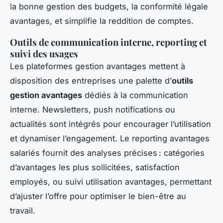
la bonne gestion des budgets, la conformité légale
avantages, et simplifie la reddition de comptes.
Outils de communication interne, reporting et
suivi des usages
Les plateformes gestion avantages mettent à
disposition des entreprises une palette d’
outils
gestion avantages
dédiés à la communication
interne. Newsletters, push notifications ou
actualités sont intégrés pour encourager l’utilisation
et dynamiser l’engagement. Le reporting avantages
salariés fournit des analyses précises : catégories
d’avantages les plus sollicitées, satisfaction
employés, ou suivi utilisation avantages, permettant
d’ajuster l’offre pour optimiser le bien-être au
travail.