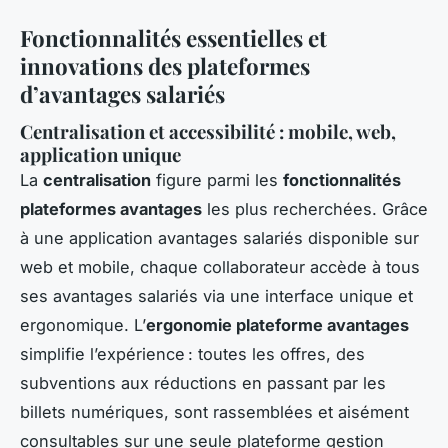
Fonctionnalités essentielles et
innovations des plateformes
d’avantages salariés
Centralisation et accessibilité : mobile, web,
application unique
La
centralisation
figure parmi les
fonctionnalités
plateformes avantages
les plus recherchées. Grâce
à une application avantages salariés disponible sur
web et mobile, chaque collaborateur accède à tous
ses avantages salariés via une interface unique et
ergonomique. L’
ergonomie plateforme avantages
simplifie l’expérience : toutes les offres, des
subventions aux réductions en passant par les
billets numériques, sont rassemblées et aisément
consultables sur une seule plateforme gestion