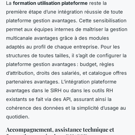
La
formation utilisation plateforme
reste la
première étape d’une intégration réussie de toute
plateforme gestion avantages. Cette sensibilisation
permet aux équipes internes de maîtriser la gestion
multicanale avantages grâce à des modules
adaptés au profil de chaque entreprise. Pour les
structures de toutes tailles, il s’agit de configurer la
plateforme gestion avantages : budget, règles
d’attribution, droits des salariés, et catalogue offres
partenaires avantages. L’intégration plateforme
avantages dans le SIRH ou dans les outils RH
existants se fait via des API, assurant ainsi la
cohérence des données et la simplicité d’usage au
quotidien.
Accompagnement, assistance technique et