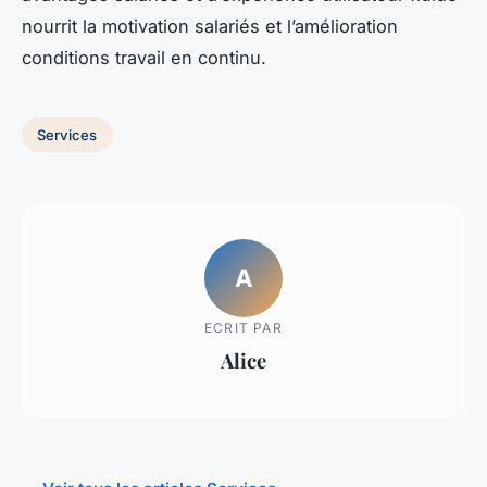
nourrit la motivation salariés et l’amélioration
conditions travail en continu.
Services
A
ECRIT PAR
Alice