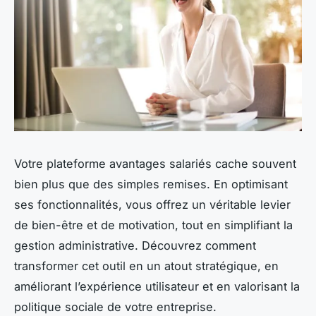
Votre plateforme avantages salariés cache souvent
bien plus que des simples remises. En optimisant
ses fonctionnalités, vous offrez un véritable levier
de bien-être et de motivation, tout en simplifiant la
gestion administrative. Découvrez comment
transformer cet outil en un atout stratégique, en
améliorant l’expérience utilisateur et en valorisant la
politique sociale de votre entreprise.