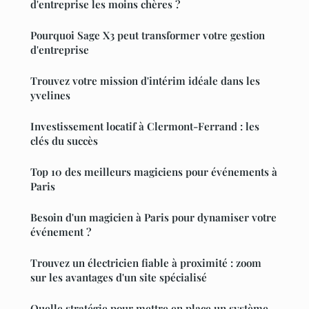
d'entreprise les moins chères ?
Pourquoi Sage X3 peut transformer votre gestion
d'entreprise
Trouvez votre mission d'intérim idéale dans les
yvelines
Investissement locatif à Clermont-Ferrand : les
clés du succès
Top 10 des meilleurs magiciens pour événements à
Paris
Besoin d'un magicien à Paris pour dynamiser votre
événement ?
Trouvez un électricien fiable à proximité : zoom
sur les avantages d'un site spécialisé
Quelle stratégie pour mettre en place un système