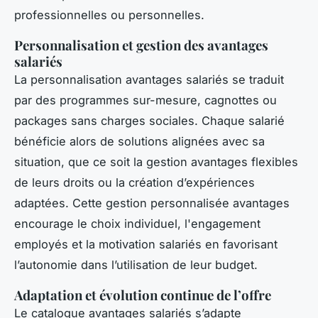
professionnelles ou personnelles.
Personnalisation et gestion des avantages
salariés
La personnalisation avantages salariés se traduit
par des programmes sur-mesure, cagnottes ou
packages sans charges sociales. Chaque salarié
bénéficie alors de solutions alignées avec sa
situation, que ce soit la gestion avantages flexibles
de leurs droits ou la création d’expériences
adaptées. Cette gestion personnalisée avantages
encourage le choix individuel, l'engagement
employés et la motivation salariés en favorisant
l’autonomie dans l’utilisation de leur budget.
Adaptation et évolution continue de l’offre
Le catalogue avantages salariés s’adapte