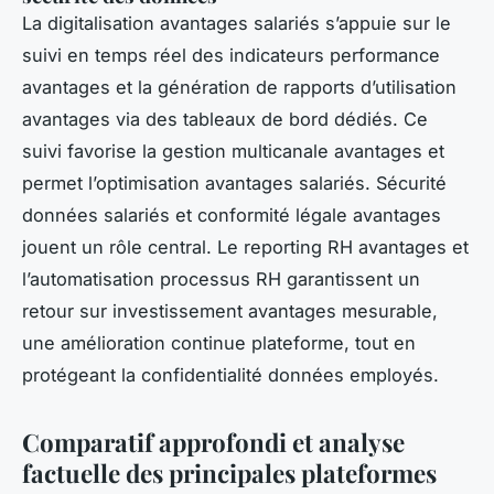
La digitalisation avantages salariés s’appuie sur le
suivi en temps réel des indicateurs performance
avantages et la génération de rapports d’utilisation
avantages via des tableaux de bord dédiés. Ce
suivi favorise la gestion multicanale avantages et
permet l’optimisation avantages salariés. Sécurité
données salariés et conformité légale avantages
jouent un rôle central. Le reporting RH avantages et
l’automatisation processus RH garantissent un
retour sur investissement avantages mesurable,
une amélioration continue plateforme, tout en
protégeant la confidentialité données employés.
Comparatif approfondi et analyse
factuelle des principales plateformes