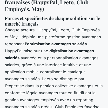
françaises (HappyPal, Leeto, Club
Employés, May)
Forces et spécificités de chaque solution sur le
marché français
Chaque acteurs—HappyPal, Leeto, Club Employés
et May—déploie une plateforme gestion avantages
repensant l’
optimisation avantages salariés
.
HappyPal mise sur une
digitalisation avantages
salariés
avancée et la personnalisation avantages
salariés, grâce à une interface intuitive et une
application mobile centralisant le catalogue
avantages salariés. Leeto se distingue par
l’expertise dans la gestion collective avantages et la
conformité légale avantages tout en fluidifiant la
gestion avantages employés avec un reporting
avantages salariés précis. Club Employés favorise