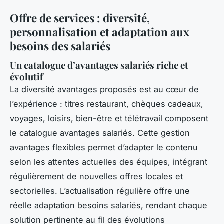
Offre de services : diversité,
personnalisation et adaptation aux
besoins des salariés
Un catalogue d’avantages salariés riche et
évolutif
La diversité avantages proposés est au cœur de
l’expérience : titres restaurant, chèques cadeaux,
voyages, loisirs, bien-être et télétravail composent
le catalogue avantages salariés. Cette gestion
avantages flexibles permet d’adapter le contenu
selon les attentes actuelles des équipes, intégrant
régulièrement de nouvelles offres locales et
sectorielles. L’actualisation régulière offre une
réelle adaptation besoins salariés, rendant chaque
solution pertinente au fil des évolutions