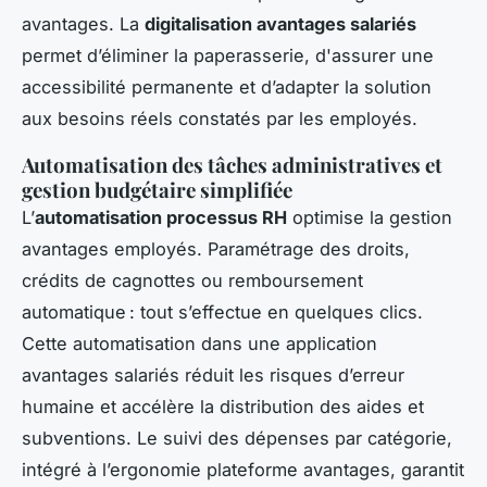
avantages. La
digitalisation avantages salariés
permet d’éliminer la paperasserie, d'assurer une
accessibilité permanente et d’adapter la solution
aux besoins réels constatés par les employés.
Automatisation des tâches administratives et
gestion budgétaire simplifiée
L’
automatisation processus RH
optimise la gestion
avantages employés. Paramétrage des droits,
crédits de cagnottes ou remboursement
automatique : tout s’effectue en quelques clics.
Cette automatisation dans une application
avantages salariés réduit les risques d’erreur
humaine et accélère la distribution des aides et
subventions. Le suivi des dépenses par catégorie,
intégré à l’ergonomie plateforme avantages, garantit