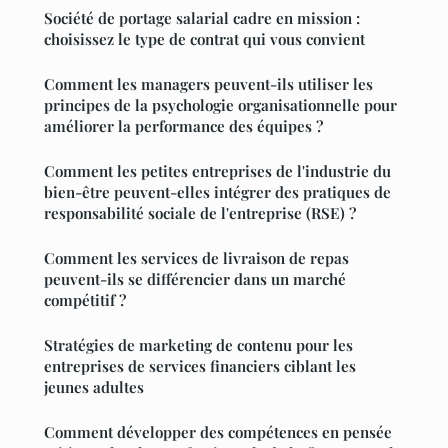
Société de portage salarial cadre en mission :
choisissez le type de contrat qui vous convient
Comment les managers peuvent-ils utiliser les
principes de la psychologie organisationnelle pour
améliorer la performance des équipes ?
Comment les petites entreprises de l'industrie du
bien-être peuvent-elles intégrer des pratiques de
responsabilité sociale de l'entreprise (RSE) ?
Comment les services de livraison de repas
peuvent-ils se différencier dans un marché
compétitif ?
Stratégies de marketing de contenu pour les
entreprises de services financiers ciblant les
jeunes adultes
Comment développer des compétences en pensée