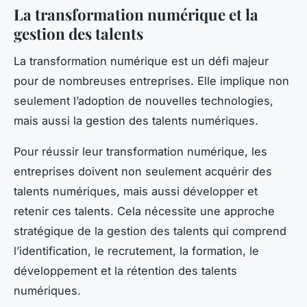
La transformation numérique et la
gestion des talents
La transformation numérique est un défi majeur
pour de nombreuses entreprises. Elle implique non
seulement l’adoption de nouvelles technologies,
mais aussi la gestion des talents numériques.
Pour réussir leur transformation numérique, les
entreprises doivent non seulement acquérir des
talents numériques, mais aussi développer et
retenir ces talents. Cela nécessite une approche
stratégique de la gestion des talents qui comprend
l’identification, le recrutement, la formation, le
développement et la rétention des talents
numériques.