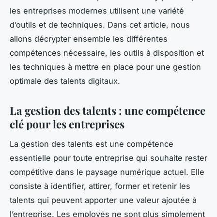
les entreprises modernes utilisent une variété
d’outils et de techniques. Dans cet article, nous
allons décrypter ensemble les différentes
compétences nécessaire, les outils à disposition et
les techniques à mettre en place pour une gestion
optimale des talents digitaux.
La gestion des talents : une compétence
clé pour les entreprises
La gestion des talents est une compétence
essentielle pour toute entreprise qui souhaite rester
compétitive dans le paysage numérique actuel. Elle
consiste à identifier, attirer, former et retenir les
talents qui peuvent apporter une valeur ajoutée à
l’entreprise. Les employés ne sont plus simplement