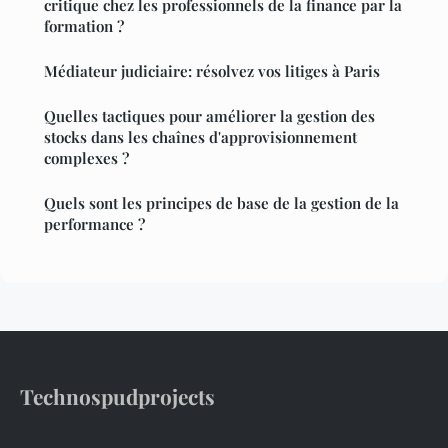
critique chez les professionnels de la finance par la
formation ?
Médiateur judiciaire: résolvez vos litiges à Paris
Quelles tactiques pour améliorer la gestion des
stocks dans les chaînes d'approvisionnement
complexes ?
Quels sont les principes de base de la gestion de la
performance ?
Technospudprojects