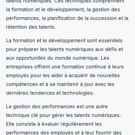
talents numériques. Ces techniques comprennent
la formation et le développement, la gestion des
performances, la planification de la succession et la
rétention des talents.
La formation et le développement sont essentiels
pour préparer les talents numériques aux défis et
aux opportunités du monde numérique. Les
entreprises offrent une formation continue à leurs
employés pour les aider à acquérir de nouvelles
compétences et à se maintenir à jour avec les
dernières tendances et technologies.
La gestion des performances est une autre
technique clé pour gérer les talents numériques.
Elle consiste à évaluer régulièrement les
performances des employés et à leur fournir des