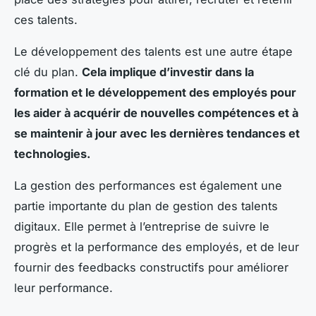
ces talents.
Le développement des talents est une autre étape
clé du plan.
Cela implique d’investir dans la
formation et le développement des employés pour
les aider à acquérir de nouvelles compétences et à
se maintenir à jour avec les dernières tendances et
technologies.
La gestion des performances est également une
partie importante du plan de gestion des talents
digitaux. Elle permet à l’entreprise de suivre le
progrès et la performance des employés, et de leur
fournir des feedbacks constructifs pour améliorer
leur performance.