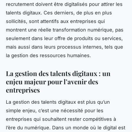
recrutement doivent être digitalisés pour attirer les
talents digitaux. Ces derniers, de plus en plus
sollicités, sont attentifs aux entreprises qui
montrent une réelle transformation numérique, pas
seulement dans leur offre de produits ou services,
mais aussi dans leurs processus internes, tels que
la gestion des ressources humaines.
La gestion des talents digitaux : un
enjeu majeur pour l’avenir des
entreprises
La gestion des talents digitaux est plus qu’un
simple enjeu, c’est une nécessité pour les
entreprises qui souhaitent rester compétitives à
l’ère du numérique. Dans un monde où le digital est