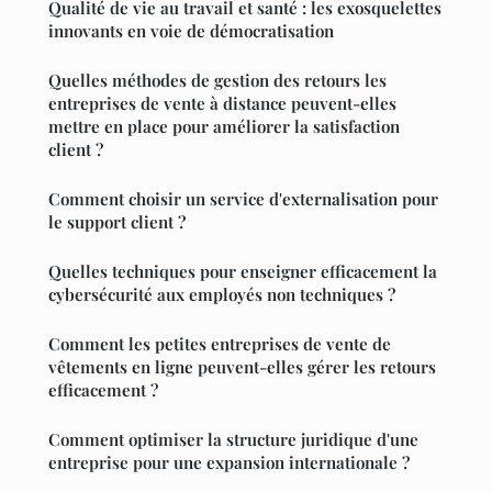
Qualité de vie au travail et santé : les exosquelettes
innovants en voie de démocratisation
Quelles méthodes de gestion des retours les
entreprises de vente à distance peuvent-elles
mettre en place pour améliorer la satisfaction
client ?
Comment choisir un service d'externalisation pour
le support client ?
Quelles techniques pour enseigner efficacement la
cybersécurité aux employés non techniques ?
Comment les petites entreprises de vente de
vêtements en ligne peuvent-elles gérer les retours
efficacement ?
Comment optimiser la structure juridique d'une
entreprise pour une expansion internationale ?