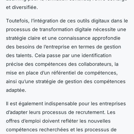
et diversifiée.
Toutefois, l’intégration de ces outils digitaux dans le
processus de transformation digitale nécessite une
stratégie claire et une connaissance approfondie
des besoins de l’entreprise en termes de gestion
des talents. Cela passe par une identification
précise des compétences des collaborateurs, la
mise en place d’un référentiel de compétences,
ainsi qu’une stratégie de gestion des compétences
adaptée.
Il est également indispensable pour les entreprises
d’adapter leurs processus de recrutement. Les
offres d’emploi doivent refléter les nouvelles
compétences recherchées et les processus de