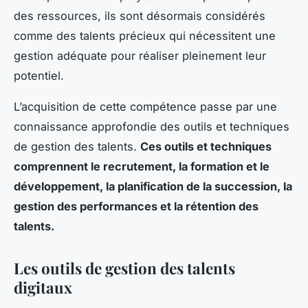
des ressources, ils sont désormais considérés
comme des talents précieux qui nécessitent une
gestion adéquate pour réaliser pleinement leur
potentiel.
L’acquisition de cette compétence passe par une
connaissance approfondie des outils et techniques
de gestion des talents.
Ces outils et techniques
comprennent le recrutement, la formation et le
développement, la planification de la succession, la
gestion des performances et la rétention des
talents.
Les outils de gestion des talents
digitaux