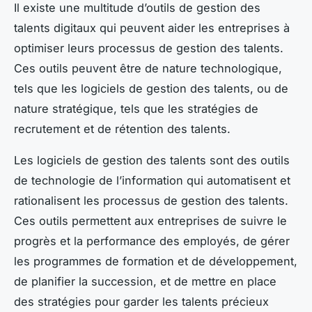
Il existe une multitude d’outils de gestion des
talents digitaux qui peuvent aider les entreprises à
optimiser leurs processus de gestion des talents.
Ces outils peuvent être de nature technologique,
tels que les logiciels de gestion des talents, ou de
nature stratégique, tels que les stratégies de
recrutement et de rétention des talents.
Les logiciels de gestion des talents sont des outils
de technologie de l’information qui automatisent et
rationalisent les processus de gestion des talents.
Ces outils permettent aux entreprises de suivre le
progrès et la performance des employés, de gérer
les programmes de formation et de développement,
de planifier la succession, et de mettre en place
des stratégies pour garder les talents précieux