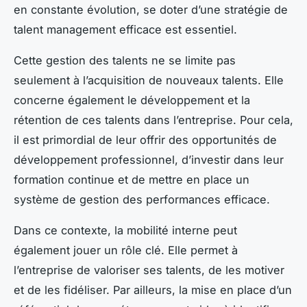
en constante évolution, se doter d’une stratégie de
talent management efficace est essentiel.
Cette gestion des talents ne se limite pas
seulement à l’acquisition de nouveaux talents. Elle
concerne également le développement et la
rétention de ces talents dans l’entreprise. Pour cela,
il est primordial de leur offrir des opportunités de
développement professionnel, d’investir dans leur
formation continue et de mettre en place un
système de gestion des performances efficace.
Dans ce contexte, la mobilité interne peut
également jouer un rôle clé. Elle permet à
l’entreprise de valoriser ses talents, de les motiver
et de les fidéliser. Par ailleurs, la mise en place d’un