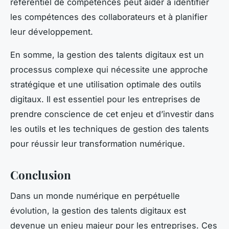
référentiel de compétences peut aider à identifier
les compétences des collaborateurs et à planifier
leur développement.
En somme, la gestion des talents digitaux est un
processus complexe qui nécessite une approche
stratégique et une utilisation optimale des outils
digitaux. Il est essentiel pour les entreprises de
prendre conscience de cet enjeu et d’investir dans
les outils et les techniques de gestion des talents
pour réussir leur transformation numérique.
Conclusion
Dans un monde numérique en perpétuelle
évolution, la gestion des talents digitaux est
devenue un enjeu majeur pour les entreprises. Ces