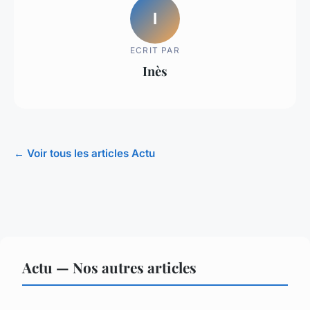
I
ECRIT PAR
Inès
← Voir tous les articles Actu
Actu — Nos autres articles