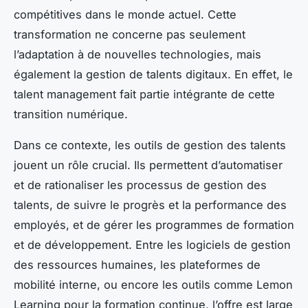
compétitives dans le monde actuel. Cette
transformation ne concerne pas seulement
l’adaptation à de nouvelles technologies, mais
également la gestion de talents digitaux. En effet, le
talent management fait partie intégrante de cette
transition numérique.
Dans ce contexte, les outils de gestion des talents
jouent un rôle crucial. Ils permettent d’automatiser
et de rationaliser les processus de gestion des
talents, de suivre le progrès et la performance des
employés, et de gérer les programmes de formation
et de développement. Entre les logiciels de gestion
des ressources humaines, les plateformes de
mobilité interne, ou encore les outils comme Lemon
Learning pour la formation continue, l’offre est large