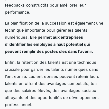
feedbacks constructifs pour améliorer leur
performance.
La planification de la succession est également une
technique importante pour gérer les talents
numériques.
Elle permet aux entreprises
d’identifier les employés à haut potentiel qui
peuvent remplir des postes clés dans l’avenir.
Enfin, la rétention des talents est une technique
cruciale pour garder les talents numériques dans
l’entreprise. Les entreprises peuvent retenir leurs
talents en offrant des avantages compétitifs, tels
que des salaires élevés, des avantages sociaux
attrayants et des opportunités de développement
professionnel.