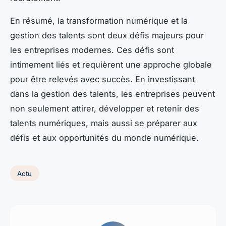
En résumé, la transformation numérique et la
gestion des talents sont deux défis majeurs pour
les entreprises modernes. Ces défis sont
intimement liés et requièrent une approche globale
pour être relevés avec succès. En investissant
dans la gestion des talents, les entreprises peuvent
non seulement attirer, développer et retenir des
talents numériques, mais aussi se préparer aux
défis et aux opportunités du monde numérique.
Actu