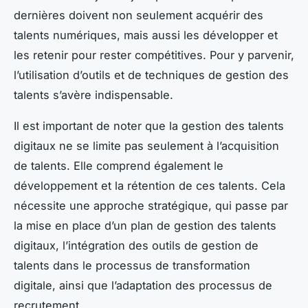
dernières doivent non seulement acquérir des
talents numériques, mais aussi les développer et
les retenir pour rester compétitives. Pour y parvenir,
l’utilisation d’outils et de techniques de gestion des
talents s’avère indispensable.
Il est important de noter que la gestion des talents
digitaux ne se limite pas seulement à l’acquisition
de talents. Elle comprend également le
développement et la rétention de ces talents. Cela
nécessite une approche stratégique, qui passe par
la mise en place d’un plan de gestion des talents
digitaux, l’intégration des outils de gestion de
talents dans le processus de transformation
digitale, ainsi que l’adaptation des processus de
recrutement.