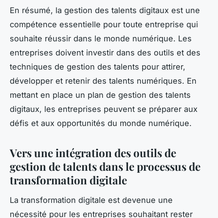
En résumé, la gestion des talents digitaux est une
compétence essentielle pour toute entreprise qui
souhaite réussir dans le monde numérique. Les
entreprises doivent investir dans des outils et des
techniques de gestion des talents pour attirer,
développer et retenir des talents numériques. En
mettant en place un plan de gestion des talents
digitaux, les entreprises peuvent se préparer aux
défis et aux opportunités du monde numérique.
Vers une intégration des outils de
gestion de talents dans le processus de
transformation digitale
La transformation digitale est devenue une
nécessité pour les entreprises souhaitant rester