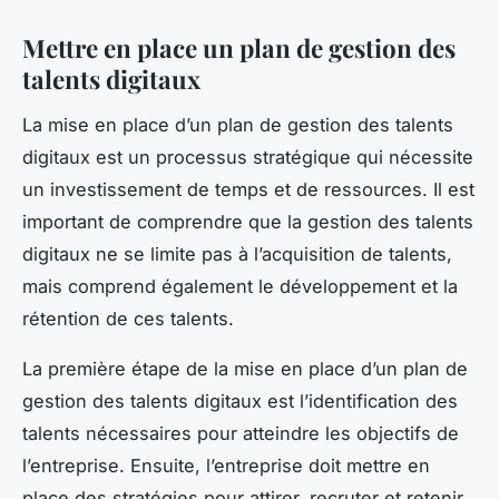
Mettre en place un plan de gestion des
talents digitaux
La mise en place d’un plan de gestion des talents
digitaux est un processus stratégique qui nécessite
un investissement de temps et de ressources. Il est
important de comprendre que la gestion des talents
digitaux ne se limite pas à l’acquisition de talents,
mais comprend également le développement et la
rétention de ces talents.
La première étape de la mise en place d’un plan de
gestion des talents digitaux est l’identification des
talents nécessaires pour atteindre les objectifs de
l’entreprise. Ensuite, l’entreprise doit mettre en
place des stratégies pour attirer, recruter et retenir