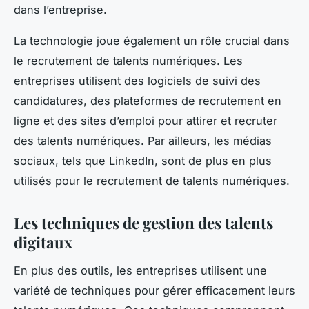
dans l’entreprise.
La technologie joue également un rôle crucial dans
le recrutement de talents numériques. Les
entreprises utilisent des logiciels de suivi des
candidatures, des plateformes de recrutement en
ligne et des sites d’emploi pour attirer et recruter
des talents numériques. Par ailleurs, les médias
sociaux, tels que LinkedIn, sont de plus en plus
utilisés pour le recrutement de talents numériques.
Les techniques de gestion des talents
digitaux
En plus des outils, les entreprises utilisent une
variété de techniques pour gérer efficacement leurs