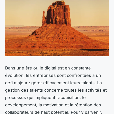
Dans une ère où le digital est en constante
évolution, les entreprises sont confrontées à un
défi majeur : gérer efficacement leurs talents. La
gestion des talents concerne toutes les activités et
processus qui impliquent l’acquisition, le
développement, la motivation et la rétention des
collaborateurs de haut potentiel. Pour y parvenir,