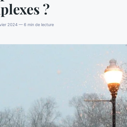
plexes ?
vier 2024 — 6 min de lecture